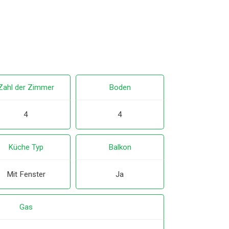
Zahl der Zimmer
Boden
4
4
Küche Typ
Balkon
Mit Fenster
Ja
Gas