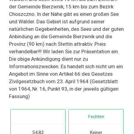
der Gemeinde Bierzwnik, 15 km bis zum Bezirk
Choszczno. In der Nähe gibt es einen großen See
und Wälder. Das Gebiet ist aufgrund seiner
natürlichen Gegebenheiten, des Sees und der guten
Anbindung an die Gemeinde Bierzwnik und die
Provinz (90 km) nach Stettin attraktiv. Preis
verhandelbar!!! Wir laden Sie zur Präsentation ein.
Die obige Ankündigung dient nur zu
Informationszwecken. Es handelt sich nicht um ein
Angebot im Sinne von Artikel 66 des Gesetzes
Zivilgesetzbuch vom 23. April 1964 (Gesetzblatt
von 1964, Nr. 16, Punkt 93, in der jeweils gültigen
Fassung)
Fechten
54,82
Keiner