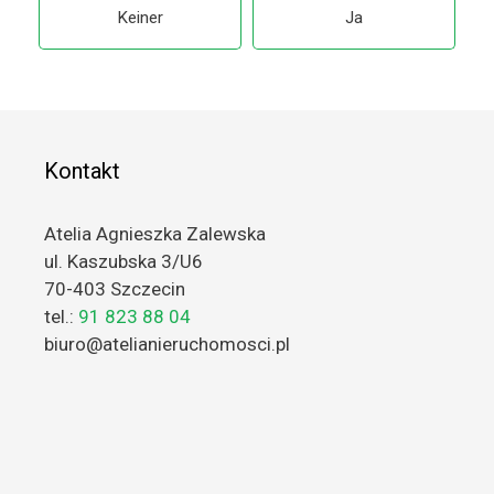
Keiner
Ja
Kontakt
Atelia Agnieszka Zalewska
ul. Kaszubska 3/U6
70-403 Szczecin
tel.:
91 823 88 04
biuro@atelianieruchomosci.pl