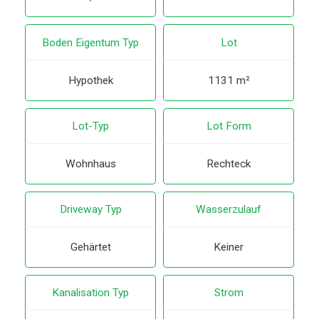
Boden Eigentum Typ
Lot
Hypothek
1131 m²
Lot-Typ
Lot Form
Wohnhaus
Rechteck
Driveway Typ
Wasserzulauf
Gehärtet
Keiner
Kanalisation Typ
Strom