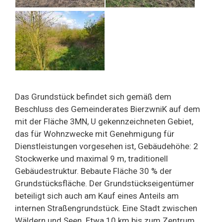
Das Grundstück befindet sich gemäß dem
Beschluss des Gemeinderates BierzwniK auf dem
mit der Fläche 3MN, U gekennzeichneten Gebiet,
das für Wohnzwecke mit Genehmigung für
Dienstleistungen vorgesehen ist, Gebäudehöhe: 2
Stockwerke und maximal 9 m, traditionell
Gebäudestruktur. Bebaute Fläche 30 % der
Grundstücksfläche. Der Grundstückseigentümer
beteiligt sich auch am Kauf eines Anteils am
internen Straßengrundstück. Eine Stadt zwischen
Wäldern und Seen. Etwa 10 km bis zum Zentrum