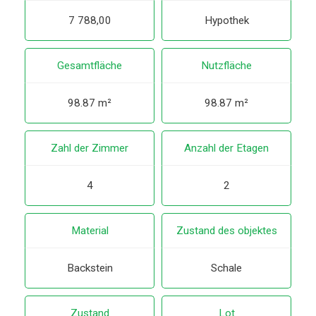
7 788,00
Hypothek
Gesamtfläche
Nutzfläche
98.87 m²
98.87 m²
Zahl der Zimmer
Anzahl der Etagen
4
2
Material
Zustand des objektes
Backstein
Schale
Zustand
Lot