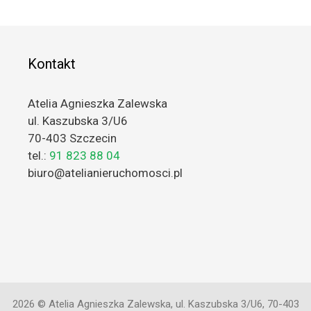
Kontakt
Atelia Agnieszka Zalewska
ul. Kaszubska 3/U6
70-403 Szczecin
tel.:
91 823 88 04
biuro@atelianieruchomosci.pl
2026 © Atelia Agnieszka Zalewska, ul. Kaszubska 3/U6, 70-403