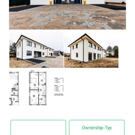
Ownership-Typ