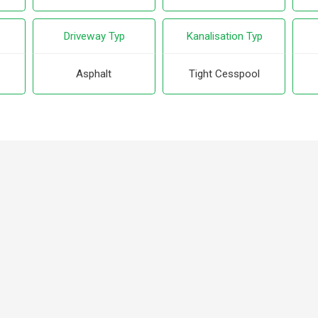
Driveway Typ
Kanalisation Typ
Asphalt
Tight Cesspool