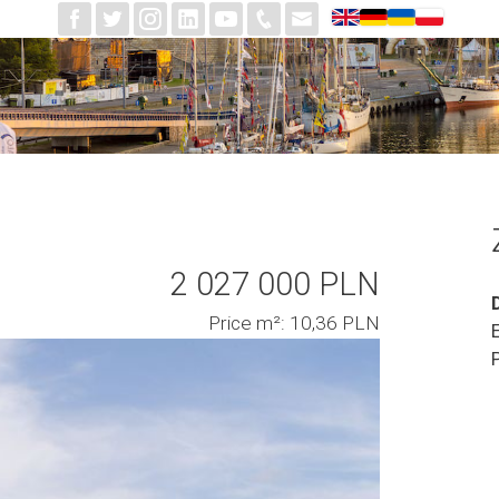
2 027 000 PLN
Price m²: 10,36 PLN