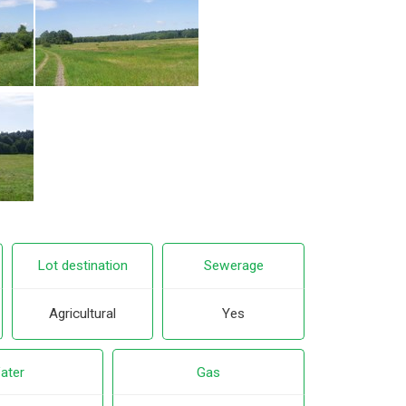
Lot destination
Sewerage
Agricultural
Yes
ater
Gas