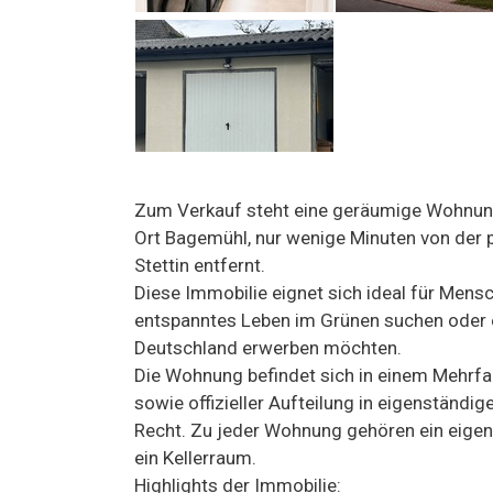
Zum Verkauf steht eine geräumige Wohnung 
Ort Bagemühl, nur wenige Minuten von der 
Stettin entfernt.
Diese Immobilie eignet sich ideal für Mensc
entspanntes Leben im Grünen suchen oder e
Deutschland erwerben möchten.
Die Wohnung befindet sich in einem Mehrf
sowie offizieller Aufteilung in eigenstän
Recht. Zu jeder Wohnung gehören ein eigen
ein Kellerraum.
Highlights der Immobilie: