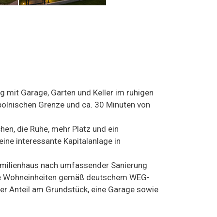
mit Garage, Garten und Keller im ruhigen
polnischen Grenze und ca. 30 Minuten von
hen, die Ruhe, mehr Platz und ein
ine interessante Kapitalanlage in
amilienhaus nach umfassender Sanierung
dige Wohneinheiten gemäß deutschem WEG-
er Anteil am Grundstück, eine Garage sowie