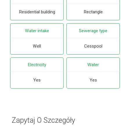
Residential building
Rectangle
Water intake
Sewerage type
Well
Cesspool
Electricity
Water
Yes
Yes
Zapytaj O Szczegóły