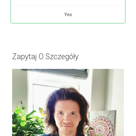
Yes
Zapytaj O Szczegóły