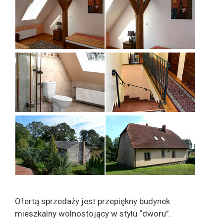
Ofertą sprzedaży jest przepiękny budynek
mieszkalny wolnostojący w stylu “dworu”.