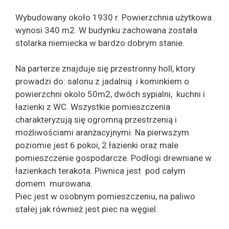
Wybudowany około 1930 r. Powierzchnia użytkowa
wynosi 340 m2. W budynku zachowana została
stolarka niemiecka w bardzo dobrym stanie.
Na parterze znajduje się przestronny holl, ktory
prowadzi do: salonu z jadalnią i kominkiem o
powierzchni okolo 50m2, dwóch sypialni, kuchni i
łazienki z WC. Wszystkie pomieszczenia
charakteryzują się ogromną przestrzenią i
możliwościami aranżacyjnymi. Na pierwszym
poziomie jest 6 pokoi, 2 łazienki oraz male
pomieszczenie gospodarcze. Podłogi drewniane w
łazienkach terakota. Piwnica jest pod całym
domem murowana.
Piec jest w osobnym pomieszczeniu, na paliwo
stałej jak również jest piec na węgiel.