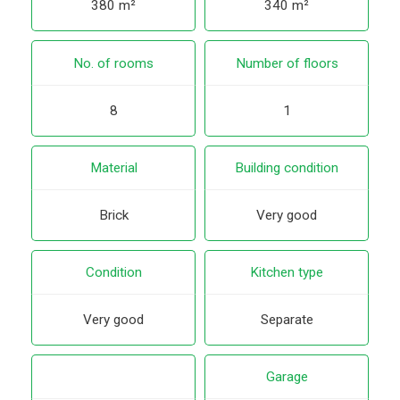
380 m²
340 m²
No. of rooms
Number of floors
8
1
Material
Building condition
Brick
Very good
Condition
Kitchen type
Very good
Separate
Garage