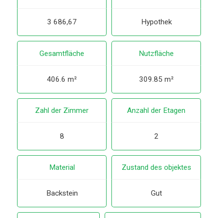
3 686,67
Hypothek
Gesamtfläche
Nutzfläche
406.6 m²
309.85 m²
Zahl der Zimmer
Anzahl der Etagen
8
2
Material
Zustand des objektes
Backstein
Gut