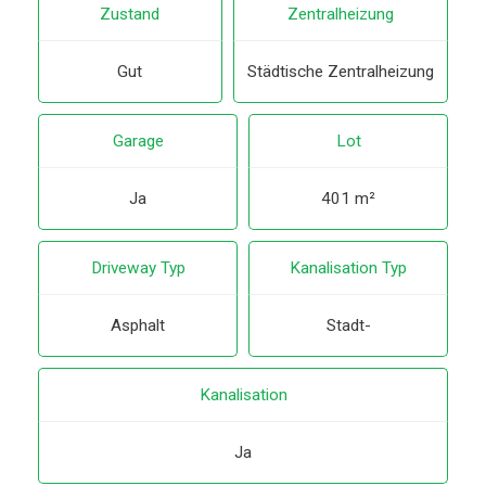
Zustand
Zentralheizung
Gut
Städtische Zentralheizung
Garage
Lot
Ja
401 m²
Driveway Typ
Kanalisation Typ
Asphalt
Stadt-
Kanalisation
Ja