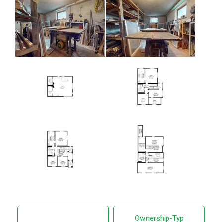
Ownership-Typ